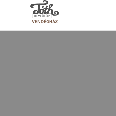
VENDÉGHÁZ