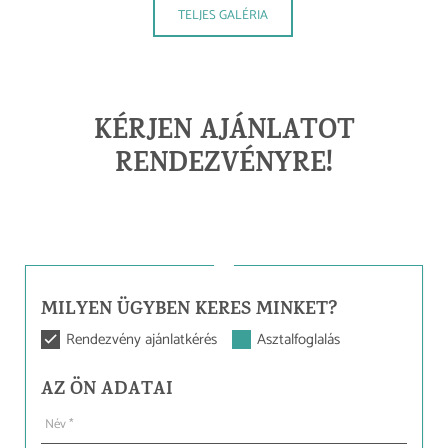
TELJES GALÉRIA
KÉRJEN AJÁNLATOT
RENDEZVÉNYRE!
MILYEN ÜGYBEN KERES MINKET?
Rendezvény ajánlatkérés
Asztalfoglalás
AZ ÖN ADATAI