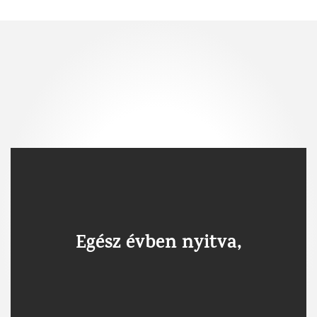
Egész évben nyitva,