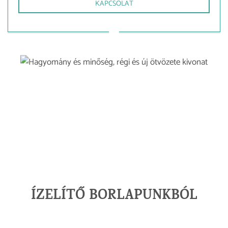
KAPCSOLAT
ÍZELÍTŐ BORLAPUNKBÓL