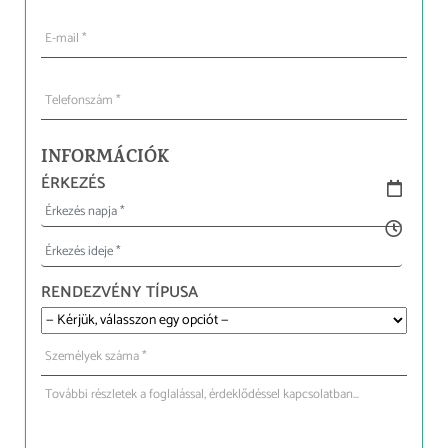
INFORMÁCIÓK
ÉRKEZÉS
RENDEZVÉNY TÍPUSA