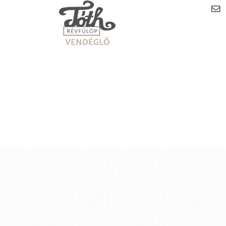
VENDÉGLŐ