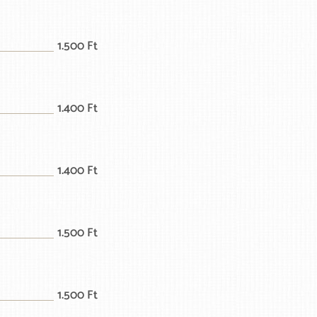
1.500 Ft
1.400 Ft
1.400 Ft
1.500 Ft
1.500 Ft