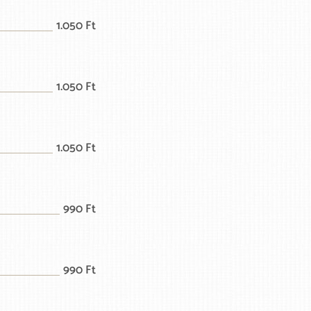
1.050 Ft
1.050 Ft
1.050 Ft
990 Ft
990 Ft