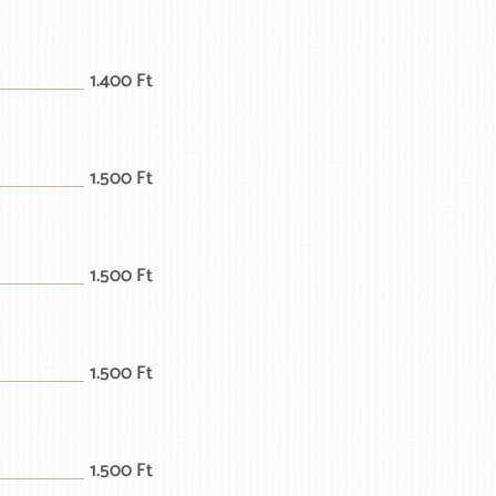
1.400 Ft
1.500 Ft
1.500 Ft
1.500 Ft
1.500 Ft