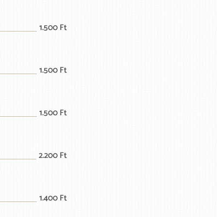
1.500 Ft
1.500 Ft
1.500 Ft
2.200 Ft
1.400 Ft